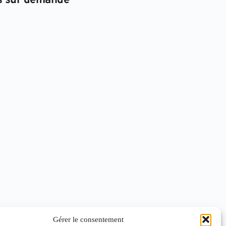
s sur demande
Gérer le consentement