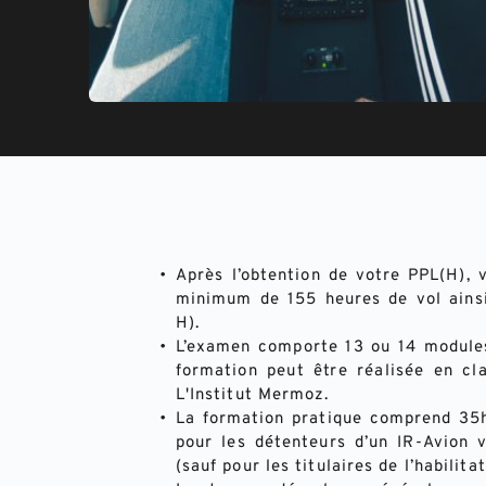
Après l’obtention de votre PPL(H), 
minimum de 155 heures de vol ainsi
H).
L’examen comporte 13 ou 14 modules
formation peut être réalisée en cl
L'Institut Mermoz.
La formation pratique comprend 35h
pour les détenteurs d’un IR-Avion v
(sauf pour les titulaires de l’habilita