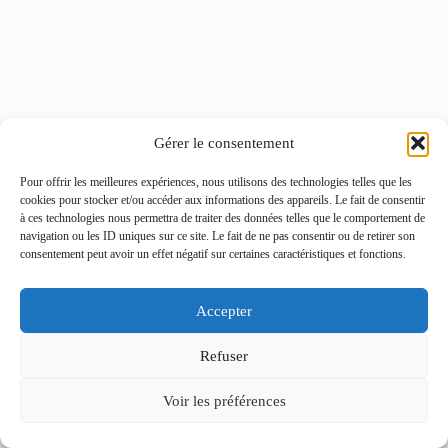
Gérer le consentement
Pour offrir les meilleures expériences, nous utilisons des technologies telles que les
cookies pour stocker et/ou accéder aux informations des appareils. Le fait de consentir
à ces technologies nous permettra de traiter des données telles que le comportement de
navigation ou les ID uniques sur ce site. Le fait de ne pas consentir ou de retirer son
consentement peut avoir un effet négatif sur certaines caractéristiques et fonctions.
Accepter
Refuser
Voir les préférences
Copyright © 2026 - Thème WordPress par
CreativeThemes
.