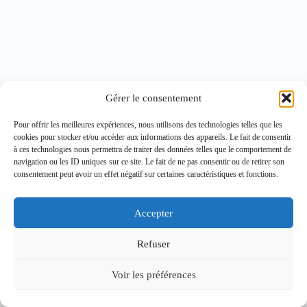
Gérer le consentement
Pour offrir les meilleures expériences, nous utilisons des technologies telles que les
cookies pour stocker et/ou accéder aux informations des appareils. Le fait de consentir
à ces technologies nous permettra de traiter des données telles que le comportement de
navigation ou les ID uniques sur ce site. Le fait de ne pas consentir ou de retirer son
consentement peut avoir un effet négatif sur certaines caractéristiques et fonctions.
Accepter
Refuser
Voir les préférences
Copyright © 2026 - Thème WordPress par
CreativeThemes
.