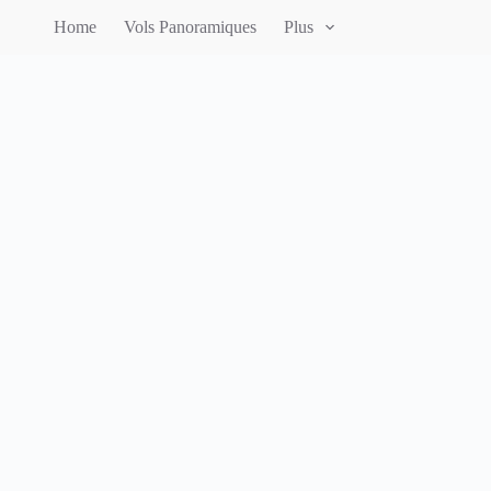
Home
Vols Panoramiques
Plus